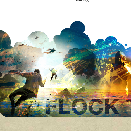
3 article(s)