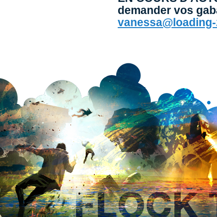
demander vos gaba
vanessa@loading-