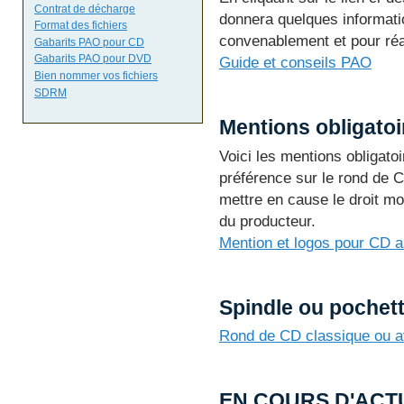
Contrat de décharge
donnera quelques informatio
Format des fichiers
convenablement et pour réa
Gabarits PAO pour CD
Gabarits PAO pour DVD
Guide et conseils PAO
Bien nommer vos fichiers
SDRM
Mentions obligatoi
Voici les mentions obligat
préférence sur le rond de 
mettre en cause le droit mo
du producteur.
Mention et logos pour CD a
Spindle ou pochett
Rond de CD classique ou av
EN COURS D'ACTUA