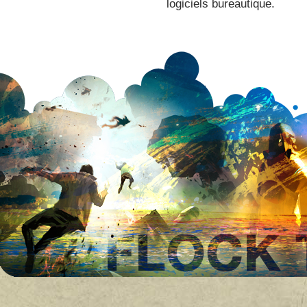
logiciels bureautique.